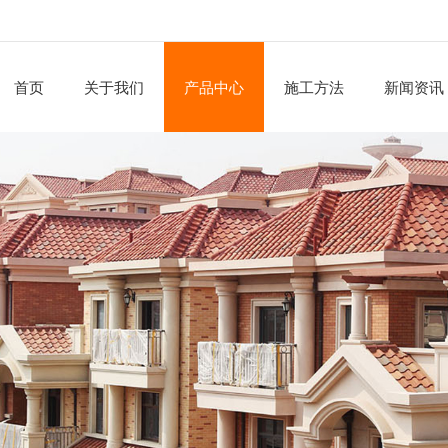
首页
关于我们
产品中心
施工方法
新闻资讯