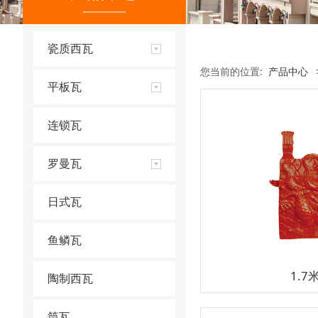
瓷质西瓦
您当前的位置:
产品中心
平板瓦
连锁瓦
罗曼瓦
日式瓦
鱼鳞瓦
1.7
陶制西瓦
筒瓦