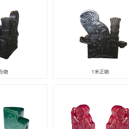
合吻
1米正吻