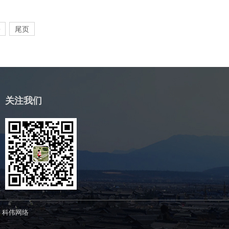
>
尾页
关注我们
：
科伟网络