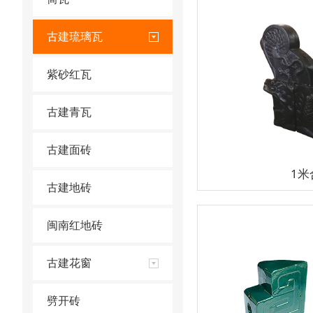
古建琉璃瓦
紫砂红瓦
古建青瓦
古建面砖
1米
古建地砖
闽南红地砖
古建花窗
劈开砖