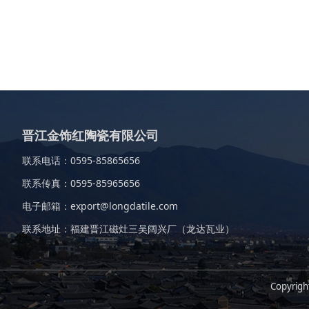
晋江金饰红陶瓷有限公司
联系电话：0595-85865656
联系传真：0595-85965656
电子邮箱：export@longdatile.com
联系地址：福建晋江磁灶三吴阔兴厂（龙达瓦业）
Copyrig