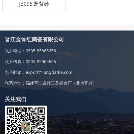
J3095 黑紫砂
晋江金饰红陶瓷有限公司
联系电话：0595-85865656
联系传真：0595-85965656
电子邮箱：export@longdatile.com
联系地址：福建晋江磁灶三吴阔兴厂（龙达瓦业）
关注我们