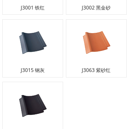
J3001 铁红
J3002 黑金砂
J3015 钢灰
J3063 紫砂红