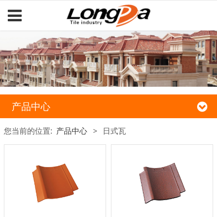
产品中心
您当前的位置:
产品中心
>
日式瓦