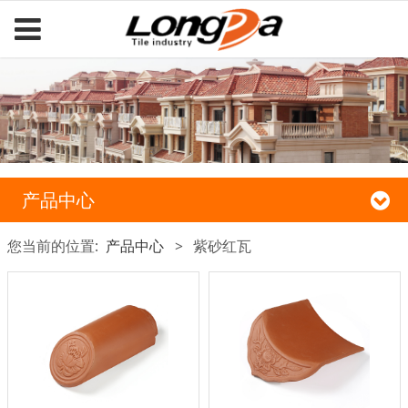
产品中心
您当前的位置:
产品中心
>
紫砂红瓦