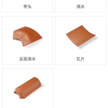
带头
滴水
反面滴水
瓦片