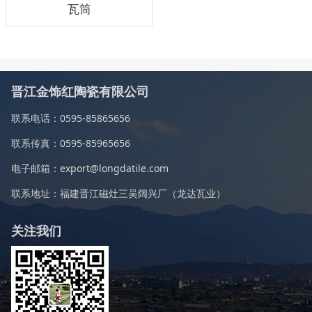
瓦筒
晋江金饰红陶瓷有限公司
联系电话：0595-85865656
联系传真：0595-85965656
电子邮箱：export@longdatile.com
联系地址：福建晋江磁灶三吴阔兴厂（龙达瓦业）
关注我们